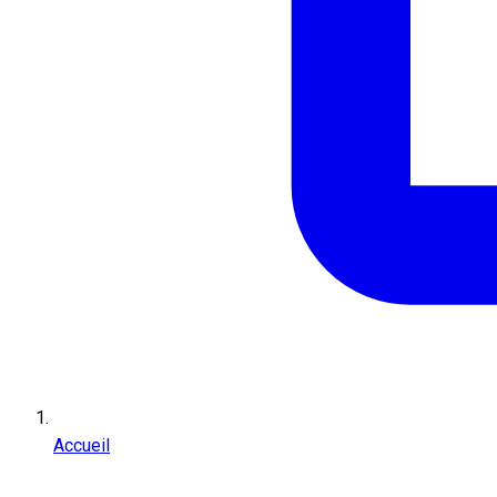
Accueil