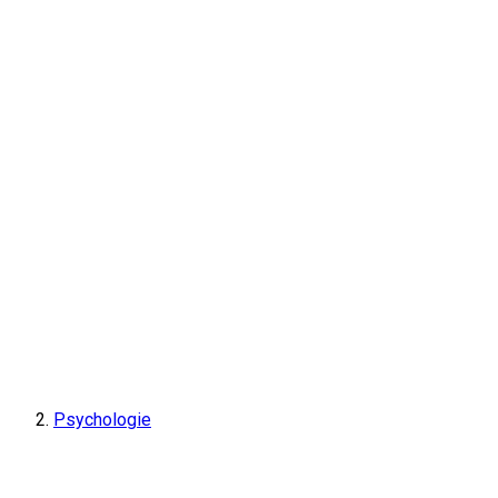
Psychologie