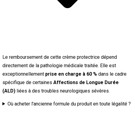
Le remboursement de cette crème protectrice dépend
directement de la pathologie médicale traitée. Elle est
exceptionnellement
prise en charge à 60 %
dans le cadre
spécifique de certaines
Affections de Longue Durée
(ALD)
liées à des troubles neurologiques sévères.
Où acheter l'ancienne formule du produit en toute légalité ?