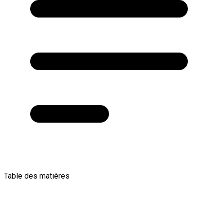
Table des matières