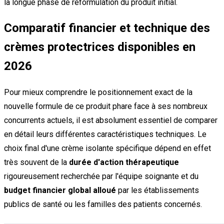
la longue phase de reformulation du produit initial.
Comparatif financier et technique des
crèmes protectrices disponibles en
2026
Pour mieux comprendre le positionnement exact de la
nouvelle formule de ce produit phare face à ses nombreux
concurrents actuels, il est absolument essentiel de comparer
en détail leurs différentes caractéristiques techniques. Le
choix final d'une crème isolante spécifique dépend en effet
très souvent de la
durée d'action thérapeutique
rigoureusement recherchée par l'équipe soignante et du
budget financier global alloué
par les établissements
publics de santé ou les familles des patients concernés.