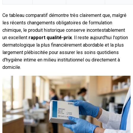
Ce tableau comparatif démontre très clairement que, malgré
les récents changements obligatoires de formulation
chimique, le produit historique conserve incontestablement
un excellent
rapport qualité-prix
. Il reste aujourd'hui l'option
dermatologique la plus financièrement abordable et la plus
largement plébiscitée pour assurer les soins quotidiens
d'hygiène intime en milieu institutionnel ou directement à
domicile.