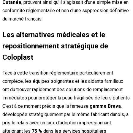
Cutanée
, prouvant ainsi qu'il s'agissait d'une simple mise en
conformité réglementaire et non d'une suppression définitive
du marché français.
Les alternatives médicales et le
repositionnement stratégique de
Coloplast
Face à cette transition réglementaire particulièrement
complexe, les équipes soignantes et les aidants familiaux
ont dû trouver rapidement des solutions de remplacement
immédiates pour protéger la peau fragilisée de leurs patients.
C'est à ce moment précis que la fameuse
gamme Brava
,
développée stratégiquement par le même fabricant danois, a
pris le relais avec un taux d'adoption impressionnant
atteignant les
75 %
dans les services hospitaliers