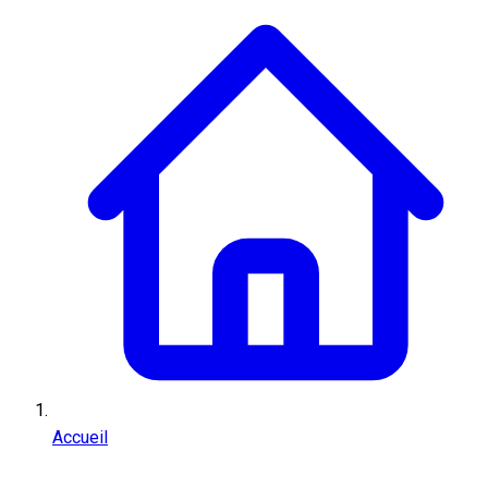
Accueil