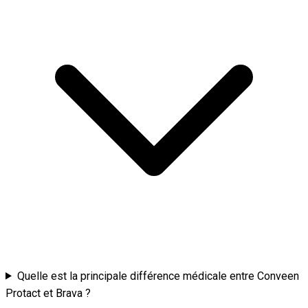
Quelle est la principale différence médicale entre Conveen
Protact et Brava ?