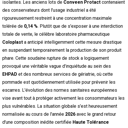
isolantes. Les anciens lots de
Conveen Protact
contenaient
des conservateurs dont l'usage industriel a été
rigoureusement restreint à une concentration maximale
tolérée de
0,14 %
. Plutôt que de s'exposer à une interdiction
totale de vente, le célèbre laboratoire pharmaceutique
Coloplast
a anticipé intelligemment cette mesure drastique
en suspendant temporairement la production de son produit
phare. Cette soudaine rupture de stock a logiquement
provoqué une véritable vague d'inquiétude au sein des
EHPAD
et des nombreux services de gériatrie, où cette
pommade est quotidiennement utilisée pour prévenir les
escarres. L'évolution des normes sanitaires européennes
vise avant tout à protéger activement les consommateurs les
plus vulnérables. La situation globale s'est heureusement
normalisée au cours de l'année
2026
avec le grand retour
d'une composition inédite certifiée
Haute Tolérance