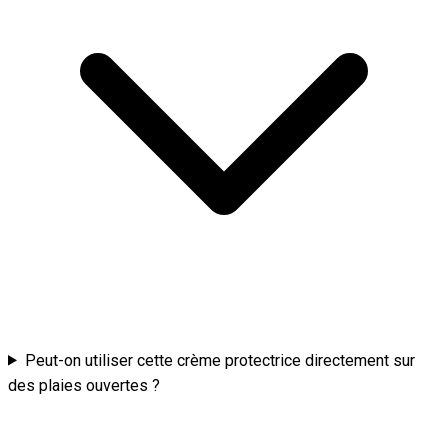
Peut-on utiliser cette crème protectrice directement sur
des plaies ouvertes ?