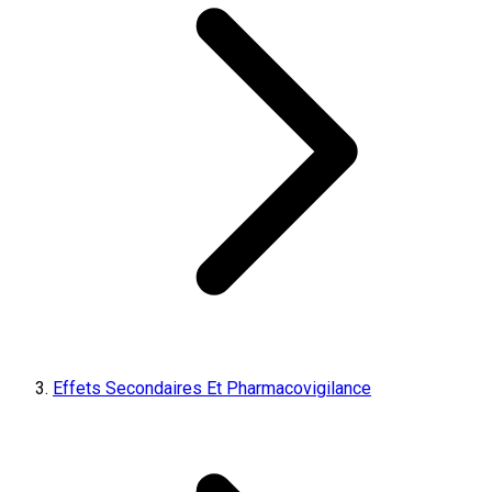
Effets Secondaires Et Pharmacovigilance