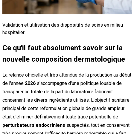
Validation et utilisation des dispositifs de soins en milieu
hospitalier
Ce qu'il faut absolument savoir sur la
nouvelle composition dermatologique
La relance officielle et très attendue de la production au début
de l'année
2026
s'accompagne d'une politique louable de
transparence totale de la part du laboratoire fabricant
concernant les divers ingrédients utilisés. L'objectif sanitaire
principal de cette reformulation globale de grande ampleur
était d'éliminer définitivement toute trace potentielle de
perturbateurs endocriniens
suspectés, tout en conservant
très précieusement l'efficacité barrière redoutable qui a fait