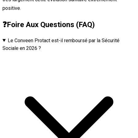
positive.
❓
Foire Aux Questions (FAQ)
Le Conveen Protact est-il remboursé par la Sécurité
Sociale en 2026 ?