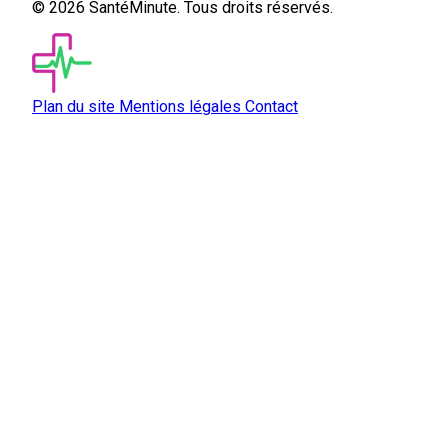
© 2026 SantéMinute. Tous droits réservés.
Plan du site
Mentions légales
Contact