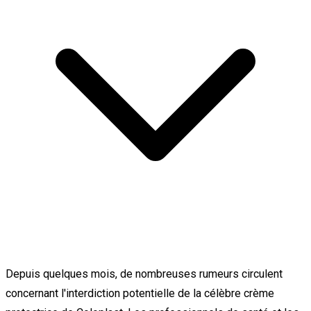
Depuis quelques mois, de nombreuses rumeurs circulent
concernant l'interdiction potentielle de la célèbre crème