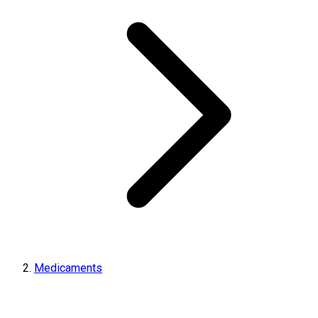
Medicaments