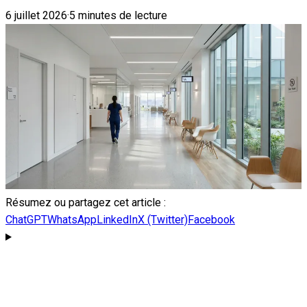
6 juillet 2026
·
5 minutes de lecture
Résumez ou partagez cet article :
ChatGPT
WhatsApp
LinkedIn
X (Twitter)
Facebook