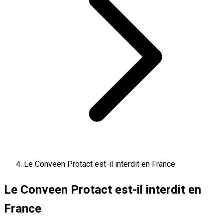
Le Conveen Protact est-il interdit en France
Le Conveen Protact est-il interdit en
France