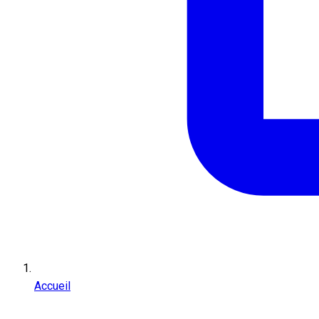
Accueil