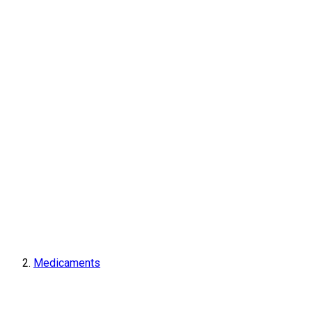
Medicaments