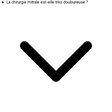
La chirurgie mitrale est-elle très douloureuse ?