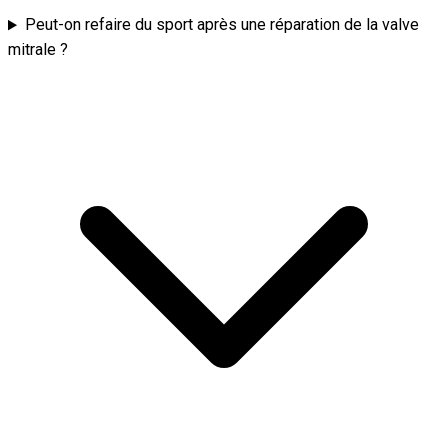
Peut-on refaire du sport après une réparation de la valve
mitrale ?