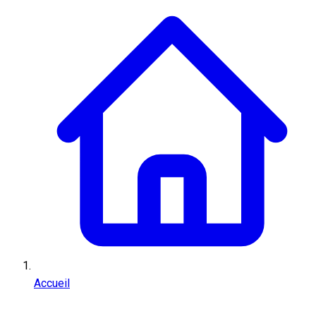
Accueil