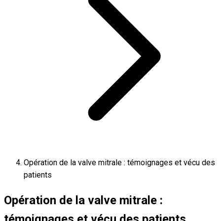
Opération de la valve mitrale : témoignages et vécu des
patients
Opération de la valve mitrale :
témoignages et vécu des patients