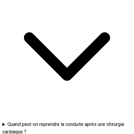
Quand peut-on reprendre la conduite après une chirurgie
cardiaque ?