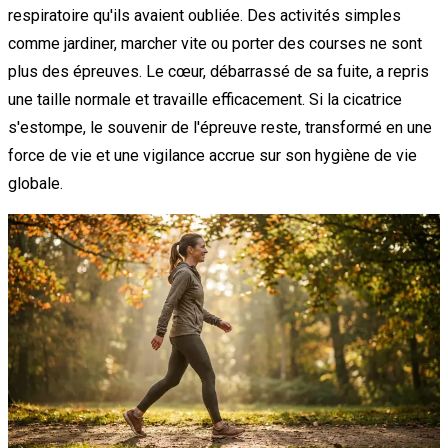
respiratoire qu'ils avaient oubliée. Des activités simples
comme jardiner, marcher vite ou porter des courses ne sont
plus des épreuves. Le cœur, débarrassé de sa fuite, a repris
une taille normale et travaille efficacement. Si la cicatrice
s'estompe, le souvenir de l'épreuve reste, transformé en une
force de vie et une vigilance accrue sur son hygiène de vie
globale.