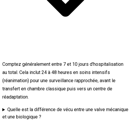
Comptez généralement entre 7 et 10 jours d'hospitalisation
au total. Cela inclut 24 à 48 heures en soins intensifs
(réanimation) pour une surveillance rapprochée, avant le
transfert en chambre classique puis vers un centre de
réadaptation.
Quelle est la différence de vécu entre une valve mécanique
et une biologique ?