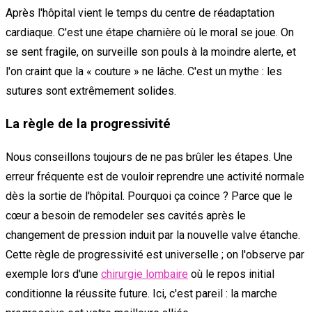
Après l'hôpital vient le temps du centre de réadaptation
cardiaque. C'est une étape charnière où le moral se joue. On
se sent fragile, on surveille son pouls à la moindre alerte, et
l'on craint que la « couture » ne lâche. C'est un mythe : les
sutures sont extrêmement solides.
La règle de la progressivité
Nous conseillons toujours de ne pas brûler les étapes. Une
erreur fréquente est de vouloir reprendre une activité normale
dès la sortie de l'hôpital. Pourquoi ça coince ? Parce que le
cœur a besoin de remodeler ses cavités après le
changement de pression induit par la nouvelle valve étanche.
Cette règle de progressivité est universelle ; on l'observe par
exemple lors d'une
chirurgie lombaire
où le repos initial
conditionne la réussite future. Ici, c'est pareil : la marche