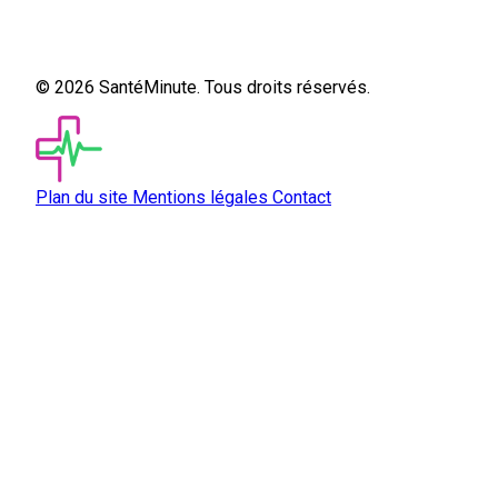
© 2026 SantéMinute. Tous droits réservés.
Plan du site
Mentions légales
Contact