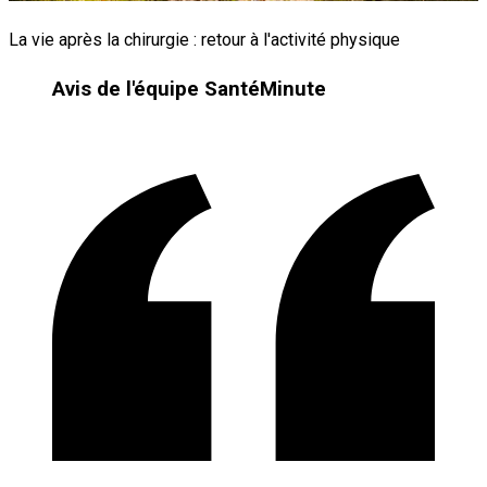
La vie après la chirurgie : retour à l'activité physique
Avis de l'équipe SantéMinute