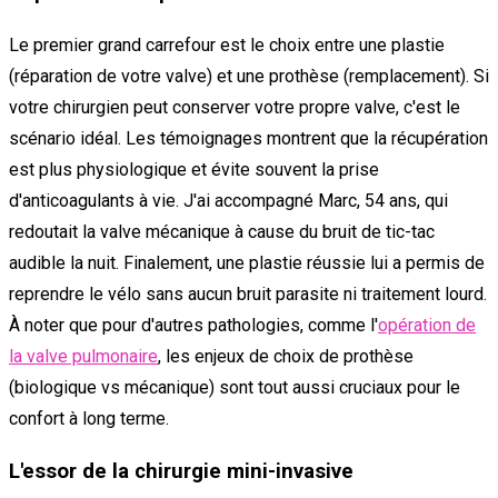
Le premier grand carrefour est le choix entre une plastie
(réparation de votre valve) et une prothèse (remplacement). Si
votre chirurgien peut conserver votre propre valve, c'est le
scénario idéal. Les témoignages montrent que la récupération
est plus physiologique et évite souvent la prise
d'anticoagulants à vie. J'ai accompagné Marc, 54 ans, qui
redoutait la valve mécanique à cause du bruit de tic-tac
audible la nuit. Finalement, une plastie réussie lui a permis de
reprendre le vélo sans aucun bruit parasite ni traitement lourd.
À noter que pour d'autres pathologies, comme l'
opération de
la valve pulmonaire
, les enjeux de choix de prothèse
(biologique vs mécanique) sont tout aussi cruciaux pour le
confort à long terme.
L'essor de la chirurgie mini-invasive