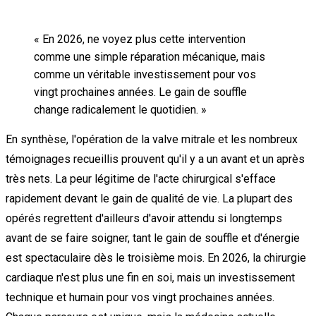
«
En 2026, ne voyez plus cette intervention
comme une simple réparation mécanique, mais
comme un véritable investissement pour vos
vingt prochaines années. Le gain de souffle
change radicalement le quotidien.
»
En synthèse, l'opération de la valve mitrale et les nombreux
témoignages recueillis prouvent qu'il y a un avant et un après
très nets. La peur légitime de l'acte chirurgical s'efface
rapidement devant le gain de qualité de vie. La plupart des
opérés regrettent d'ailleurs d'avoir attendu si longtemps
avant de se faire soigner, tant le gain de souffle et d'énergie
est spectaculaire dès le troisième mois. En 2026, la chirurgie
cardiaque n'est plus une fin en soi, mais un investissement
technique et humain pour vos vingt prochaines années.