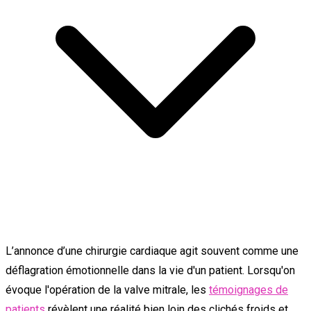
L’annonce d’une chirurgie cardiaque agit souvent comme une
déflagration émotionnelle dans la vie d'un patient. Lorsqu'on
évoque l'opération de la valve mitrale, les
témoignages de
patients
révèlent une réalité bien loin des clichés froids et