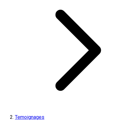
Temoignages