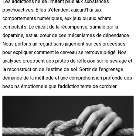
Les addictions ne se limitent plus aux substances
psychoactives. Elles s'étendent aujourd'hui aux
comportements numériques, aux jeux ou aux achats
compulsifs. Le circuit de la récompense, stimulé par la
dopamine, est au cœur de ces mécanismes de dépendance.
Nous portons un regard sans jugement sur ces processus
pour expliquer comment le cerveau se retrouve piégé. Nos
analyses proposent des pistes de réflexion sur le sevrage et
la reconstruction de l'estime de soi. Sortir de l'engrenage
demande de la méthode et une compréhension profonde des
besoins émotionnels que l'addiction tente de combler.