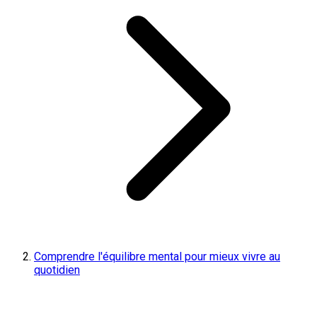
Comprendre l'équilibre mental pour mieux vivre au
quotidien