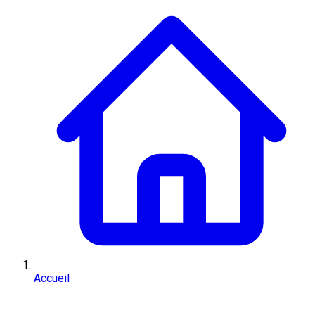
Accueil