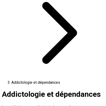
Addictologie et dépendances
Addictologie et dépendances