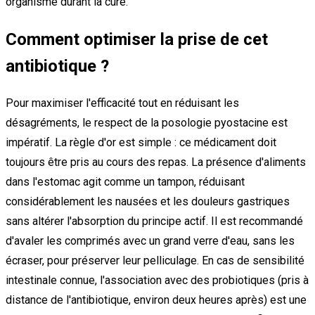
organisme durant la cure.
Comment optimiser la prise de cet
antibiotique ?
Pour maximiser l'efficacité tout en réduisant les
désagréments, le respect de la posologie pyostacine est
impératif. La règle d'or est simple : ce médicament doit
toujours être pris au cours des repas. La présence d'aliments
dans l'estomac agit comme un tampon, réduisant
considérablement les nausées et les douleurs gastriques
sans altérer l'absorption du principe actif. Il est recommandé
d'avaler les comprimés avec un grand verre d'eau, sans les
écraser, pour préserver leur pelliculage. En cas de sensibilité
intestinale connue, l'association avec des probiotiques (pris à
distance de l'antibiotique, environ deux heures après) est une