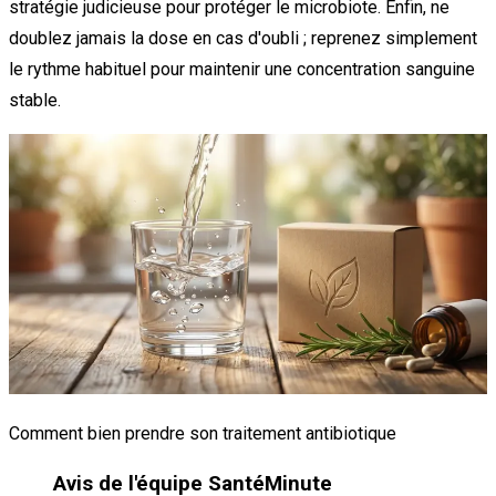
stratégie judicieuse pour protéger le microbiote. Enfin, ne
doublez jamais la dose en cas d'oubli ; reprenez simplement
le rythme habituel pour maintenir une concentration sanguine
stable.
Comment bien prendre son traitement antibiotique
Avis de l'équipe SantéMinute