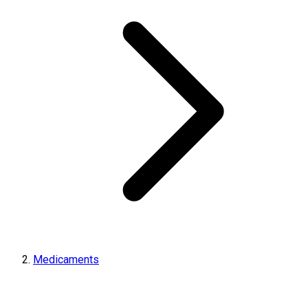
Medicaments