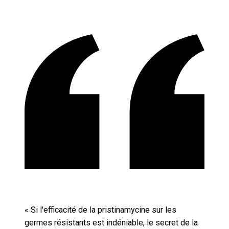
«
Si l'efficacité de la pristinamycine sur les
germes résistants est indéniable, le secret de la