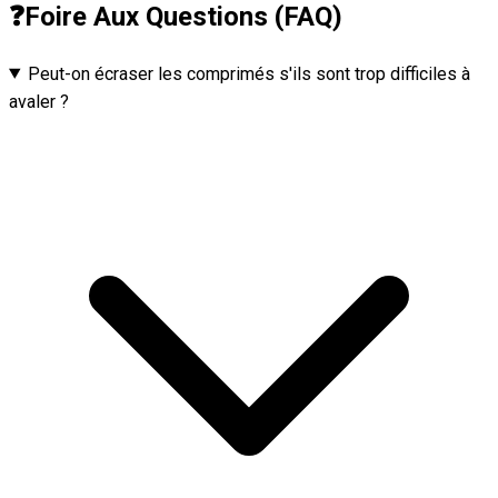
❓
Foire Aux Questions (FAQ)
Peut-on écraser les comprimés s'ils sont trop difficiles à
avaler ?