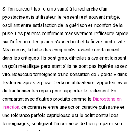
Si l'on parcourt les forums santé à la recherche d'un
pyostacine avis utilisateur, le ressenti est souvent mitigé,
oscillant entre satisfaction de la guérison et inconfort de la
prise. Les patients confirment massivement l'efficacité rapide
sur l'infection : les plaies s'assèchent et la fièvre tombe vite.
Néanmoins, la taille des comprimés revient constamment
dans les critiques. Ils sont gros, difficiles à avaler et laissent
un goût métallique persistant s'ils ne sont pas ingérés assez
vite. Beaucoup témoignent d'une sensation de « poids » dans
l'estomac après la prise. Certains utilisateurs rapportent avoir
dû fractionner les repas pour supporter le traitement. En
comparant avec d'autres produits comme le
Diprostene en
injection
, ce contraste entre une action curative puissante et
une tolérance parfois capricieuse est le point central des
témoignages, soulignant l'importance de bien préparer son