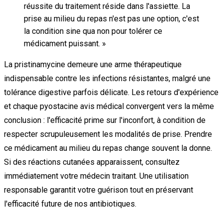
réussite du traitement réside dans l'assiette. La
prise au milieu du repas n'est pas une option, c'est
la condition sine qua non pour tolérer ce
médicament puissant.
»
La pristinamycine demeure une arme thérapeutique
indispensable contre les infections résistantes, malgré une
tolérance digestive parfois délicate. Les retours d'expérience
et chaque pyostacine avis médical convergent vers la même
conclusion : l'efficacité prime sur l'inconfort, à condition de
respecter scrupuleusement les modalités de prise. Prendre
ce médicament au milieu du repas change souvent la donne.
Si des réactions cutanées apparaissent, consultez
immédiatement votre médecin traitant. Une utilisation
responsable garantit votre guérison tout en préservant
l'efficacité future de nos antibiotiques.