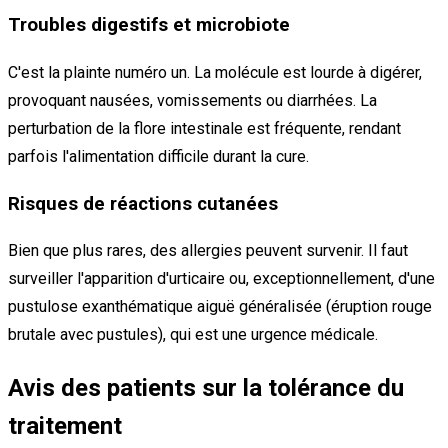
Troubles digestifs et microbiote
C'est la plainte numéro un. La molécule est lourde à digérer,
provoquant nausées, vomissements ou diarrhées. La
perturbation de la flore intestinale est fréquente, rendant
parfois l'alimentation difficile durant la cure.
Risques de réactions cutanées
Bien que plus rares, des allergies peuvent survenir. Il faut
surveiller l'apparition d'urticaire ou, exceptionnellement, d'une
pustulose exanthématique aiguë généralisée (éruption rouge
brutale avec pustules), qui est une urgence médicale.
Avis des patients sur la tolérance du
traitement