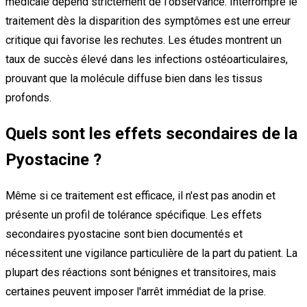
médicale dépend strictement de l'observance. Interrompre le
traitement dès la disparition des symptômes est une erreur
critique qui favorise les rechutes. Les études montrent un
taux de succès élevé dans les infections ostéoarticulaires,
prouvant que la molécule diffuse bien dans les tissus
profonds.
Quels sont les effets secondaires de la
Pyostacine ?
Même si ce traitement est efficace, il n'est pas anodin et
présente un profil de tolérance spécifique. Les effets
secondaires pyostacine sont bien documentés et
nécessitent une vigilance particulière de la part du patient. La
plupart des réactions sont bénignes et transitoires, mais
certaines peuvent imposer l'arrêt immédiat de la prise.