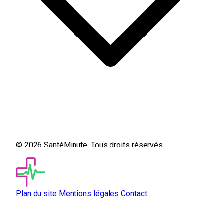
© 2026 SantéMinute. Tous droits réservés.
Plan du site
Mentions légales
Contact