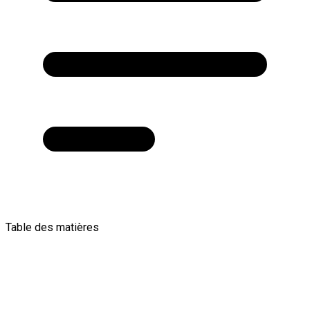
Table des matières