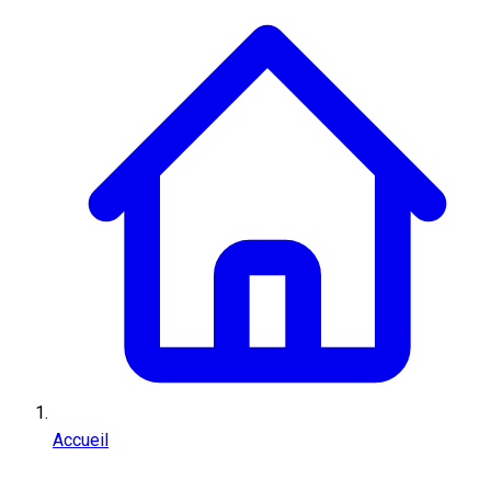
Accueil