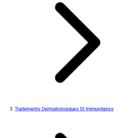
Traitements Dermatologiques Et Immunitaires