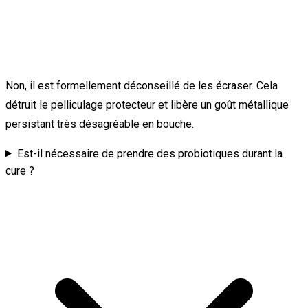
Non, il est formellement déconseillé de les écraser. Cela
détruit le pelliculage protecteur et libère un goût métallique
persistant très désagréable en bouche.
Est-il nécessaire de prendre des probiotiques durant la
cure ?