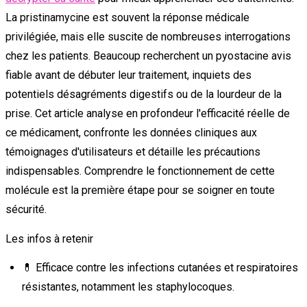
La pristinamycine est souvent la réponse médicale
privilégiée, mais elle suscite de nombreuses interrogations
chez les patients. Beaucoup recherchent un pyostacine avis
fiable avant de débuter leur traitement, inquiets des
potentiels désagréments digestifs ou de la lourdeur de la
prise. Cet article analyse en profondeur l'efficacité réelle de
ce médicament, confronte les données cliniques aux
témoignages d'utilisateurs et détaille les précautions
indispensables. Comprendre le fonctionnement de cette
molécule est la première étape pour se soigner en toute
sécurité.
Les infos à retenir
💊 Efficace contre les infections cutanées et respiratoires
résistantes, notamment les staphylocoques.