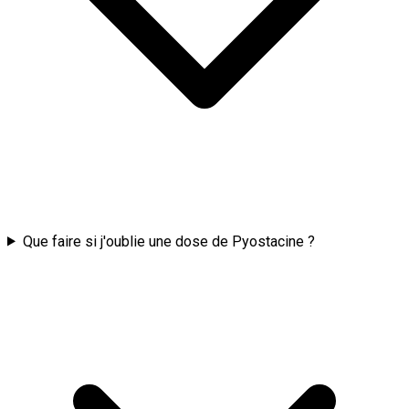
Que faire si j'oublie une dose de Pyostacine ?