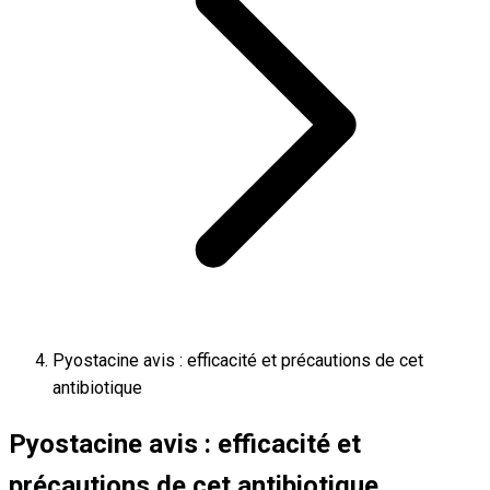
Pyostacine avis : efficacité et précautions de cet
antibiotique
Pyostacine avis : efficacité et
précautions de cet antibiotique