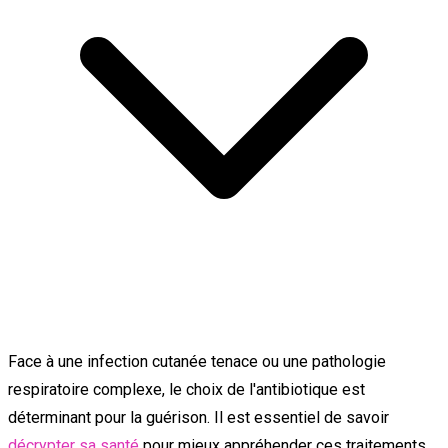
Face à une infection cutanée tenace ou une pathologie
respiratoire complexe, le choix de l'antibiotique est
déterminant pour la guérison. Il est essentiel de savoir
décrypter sa santé
pour mieux appréhender ces traitements.