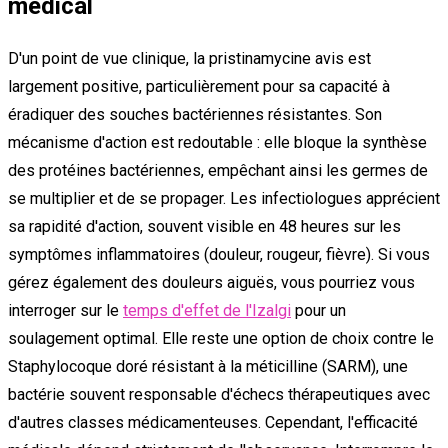
médical
D'un point de vue clinique, la pristinamycine avis est
largement positive, particulièrement pour sa capacité à
éradiquer des souches bactériennes résistantes. Son
mécanisme d'action est redoutable : elle bloque la synthèse
des protéines bactériennes, empêchant ainsi les germes de
se multiplier et de se propager. Les infectiologues apprécient
sa rapidité d'action, souvent visible en 48 heures sur les
symptômes inflammatoires (douleur, rougeur, fièvre). Si vous
gérez également des douleurs aiguës, vous pourriez vous
interroger sur le
temps d'effet de l'Izalgi
pour un
soulagement optimal. Elle reste une option de choix contre le
Staphylocoque doré résistant à la méticilline (SARM), une
bactérie souvent responsable d'échecs thérapeutiques avec
d'autres classes médicamenteuses. Cependant, l'efficacité