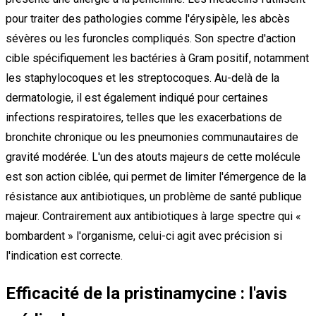
pour traiter des pathologies comme l'érysipèle, les abcès
sévères ou les furoncles compliqués. Son spectre d'action
cible spécifiquement les bactéries à Gram positif, notamment
les staphylocoques et les streptocoques. Au-delà de la
dermatologie, il est également indiqué pour certaines
infections respiratoires, telles que les exacerbations de
bronchite chronique ou les pneumonies communautaires de
gravité modérée. L'un des atouts majeurs de cette molécule
est son action ciblée, qui permet de limiter l'émergence de la
résistance aux antibiotiques, un problème de santé publique
majeur. Contrairement aux antibiotiques à large spectre qui «
bombardent » l'organisme, celui-ci agit avec précision si
l'indication est correcte.
Efficacité de la pristinamycine : l'avis