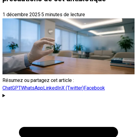
1 décembre 2025
·
5 minutes de lecture
Résumez ou partagez cet article :
ChatGPT
WhatsApp
LinkedIn
X (Twitter)
Facebook