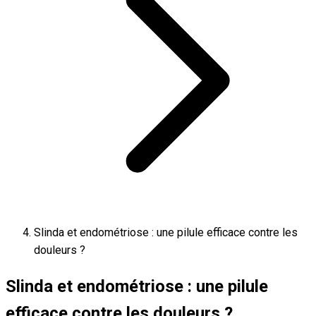
Slinda et endométriose : une pilule efficace contre les
douleurs ?
Slinda et endométriose : une pilule
efficace contre les douleurs ?