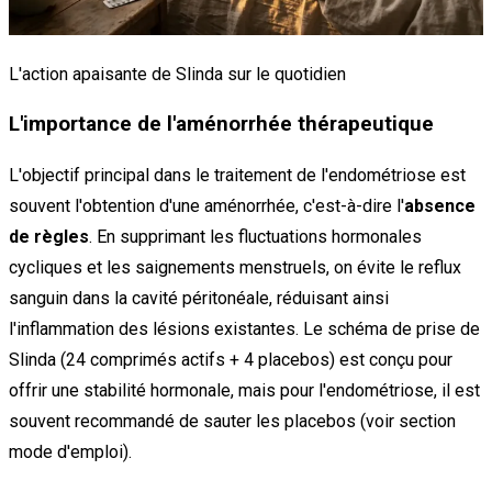
L'action apaisante de Slinda sur le quotidien
L'importance de l'aménorrhée thérapeutique
L'objectif principal dans le traitement de l'endométriose est
souvent l'obtention d'une aménorrhée, c'est-à-dire l'
absence
de règles
. En supprimant les fluctuations hormonales
cycliques et les saignements menstruels, on évite le reflux
sanguin dans la cavité péritonéale, réduisant ainsi
l'inflammation des lésions existantes. Le schéma de prise de
Slinda (24 comprimés actifs + 4 placebos) est conçu pour
offrir une stabilité hormonale, mais pour l'endométriose, il est
souvent recommandé de sauter les placebos (voir section
mode d'emploi).