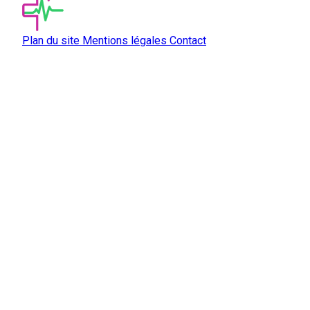
Plan du site
Mentions légales
Contact