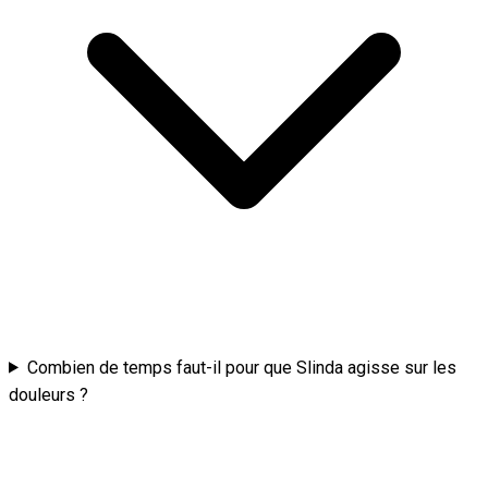
Combien de temps faut-il pour que Slinda agisse sur les
douleurs ?