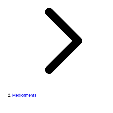
Medicaments