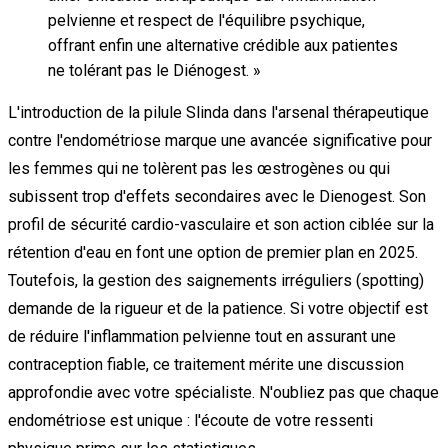
pelvienne et respect de l'équilibre psychique,
offrant enfin une alternative crédible aux patientes
ne tolérant pas le Diénogest.
»
L'introduction de la pilule Slinda dans l'arsenal thérapeutique
contre l'endométriose marque une avancée significative pour
les femmes qui ne tolèrent pas les œstrogènes ou qui
subissent trop d'effets secondaires avec le Dienogest. Son
profil de sécurité cardio-vasculaire et son action ciblée sur la
rétention d'eau en font une option de premier plan en 2025.
Toutefois, la gestion des saignements irréguliers (spotting)
demande de la rigueur et de la patience. Si votre objectif est
de réduire l'inflammation pelvienne tout en assurant une
contraception fiable, ce traitement mérite une discussion
approfondie avec votre spécialiste. N'oubliez pas que chaque
endométriose est unique : l'écoute de votre ressenti