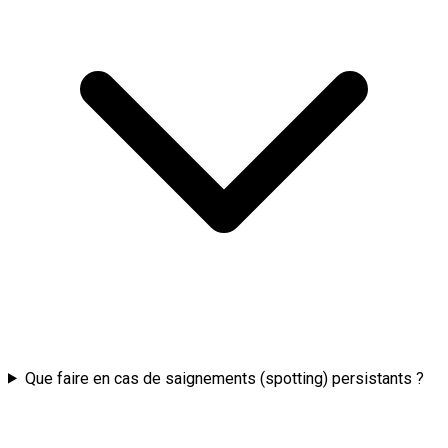
Que faire en cas de saignements (spotting) persistants ?