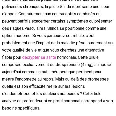
pelviennes chroniques, la pilule Slinda représente une lueur
d'espoir. Contrairement aux contraceptifs combinés qui
peuvent parfois exacerber certains symptômes ou présenter
des risques vasculaires, Slinda se positionne comme une
option moderne. Si vous parcourez cet article, c'est
probablement que l'impact de la maladie pèse lourdement sur
votre qualité de vie et que vous cherchez une alternative
fiable pour
décrypter sa santé
hormonale. Cette pilule,
composée exclusivement de drospirénone (4 mg), s'impose
aujourd'hui comme un outil thérapeutique pertinent pour
mettre l'endomètre au repos. Mais au-delà des promesses,
quelle est son efficacité réelle sur les lésions
d'endométriose et les douleurs associées ? Cet article
analyse en profondeur si ce profil hormonal correspond à vos
besoins spécifiques.