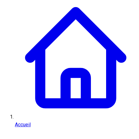
Accueil