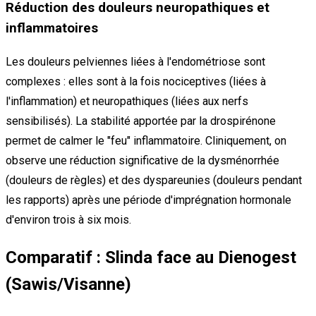
Réduction des douleurs neuropathiques et
inflammatoires
Les douleurs pelviennes liées à l'endométriose sont
complexes : elles sont à la fois nociceptives (liées à
l'inflammation) et neuropathiques (liées aux nerfs
sensibilisés). La stabilité apportée par la drospirénone
permet de calmer le "feu" inflammatoire. Cliniquement, on
observe une réduction significative de la dysménorrhée
(douleurs de règles) et des dyspareunies (douleurs pendant
les rapports) après une période d'imprégnation hormonale
d'environ trois à six mois.
Comparatif : Slinda face au Dienogest
(Sawis/Visanne)