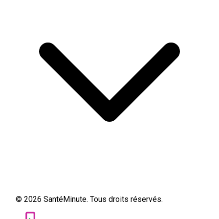
© 2026 SantéMinute. Tous droits réservés.