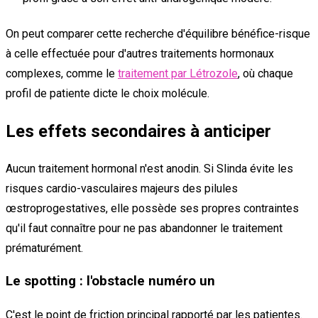
On peut comparer cette recherche d'équilibre bénéfice-risque
à celle effectuée pour d'autres traitements hormonaux
complexes, comme le
traitement par Létrozole
, où chaque
profil de patiente dicte le choix molécule.
Les effets secondaires à anticiper
Aucun traitement hormonal n'est anodin. Si Slinda évite les
risques cardio-vasculaires majeurs des pilules
œstroprogestatives, elle possède ses propres contraintes
qu'il faut connaître pour ne pas abandonner le traitement
prématurément.
Le spotting : l'obstacle numéro un
C'est le point de friction principal rapporté par les patientes.