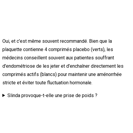
Oui, et c'est même souvent recommandé. Bien que la
plaquette contienne 4 comprimés placebo (verts), les
médecins conseillent souvent aux patientes souffrant
d'endométriose de les jeter et d'enchaîner directement les
comprimés actifs (blancs) pour maintenir une aménorrhée
stricte et éviter toute fluctuation hormonale.
Slinda provoque-t-elle une prise de poids ?