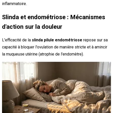
inflammatoire.
Slinda et endométriose : Mécanismes
d'action sur la douleur
L'efficacité de la
slinda pilule endométriose
repose sur sa
capacité à bloquer l'ovulation de manière stricte et à amincir
la muqueuse utérine (atrophie de l'endomètre).