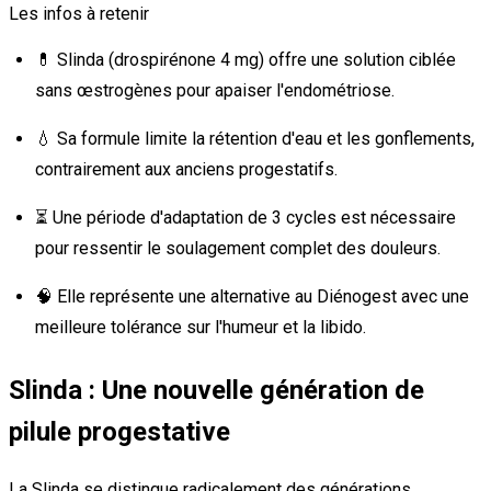
Les infos à retenir
💊 Slinda (drospirénone 4 mg) offre une solution ciblée
sans œstrogènes pour apaiser l'endométriose.
💧 Sa formule limite la rétention d'eau et les gonflements,
contrairement aux anciens progestatifs.
⏳ Une période d'adaptation de 3 cycles est nécessaire
pour ressentir le soulagement complet des douleurs.
🧠 Elle représente une alternative au Diénogest avec une
meilleure tolérance sur l'humeur et la libido.
Slinda : Une nouvelle génération de
pilule progestative
La Slinda se distingue radicalement des générations