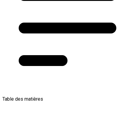
Table des matières