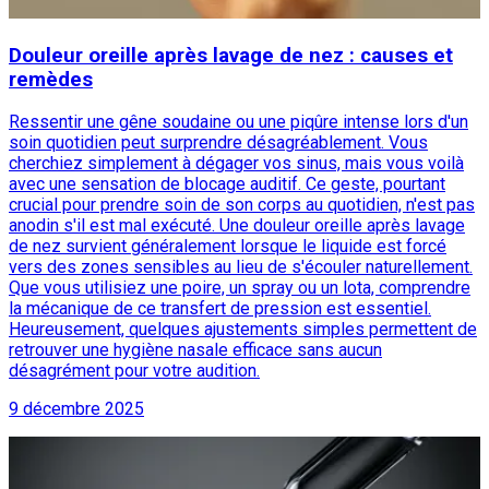
Douleur oreille après lavage de nez : causes et
remèdes
Ressentir une gêne soudaine ou une piqûre intense lors d'un
soin quotidien peut surprendre désagréablement. Vous
cherchiez simplement à dégager vos sinus, mais vous voilà
avec une sensation de blocage auditif. Ce geste, pourtant
crucial pour prendre soin de son corps au quotidien, n'est pas
anodin s'il est mal exécuté. Une douleur oreille après lavage
de nez survient généralement lorsque le liquide est forcé
vers des zones sensibles au lieu de s'écouler naturellement.
Que vous utilisiez une poire, un spray ou un lota, comprendre
la mécanique de ce transfert de pression est essentiel.
Heureusement, quelques ajustements simples permettent de
retrouver une hygiène nasale efficace sans aucun
désagrément pour votre audition.
9 décembre 2025