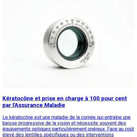
Kératocône et prise en charge à 100 pour cent
par l'Assurance Maladie
Le kératocône est une maladie de la cornée qui entraîne une
baisse progressive de la vision et nécessite souvent des
équipements optiques particulièrement onéreux. Face au coût
élevé des lentilles spécifiques ou des interventions