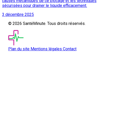
causes mécaniques de ce blocage et les techniques
sécurisées pour drainer le liquide efficacement.
3 décembre 2025
© 2026 SantéMinute. Tous droits réservés.
Plan du site
Mentions légales
Contact