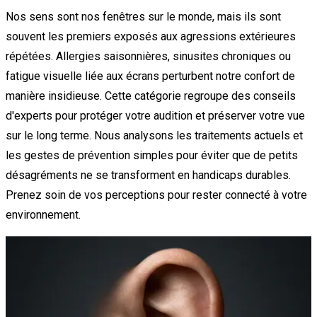
Nos sens sont nos fenêtres sur le monde, mais ils sont
souvent les premiers exposés aux agressions extérieures
répétées. Allergies saisonnières, sinusites chroniques ou
fatigue visuelle liée aux écrans perturbent notre confort de
manière insidieuse. Cette catégorie regroupe des conseils
d'experts pour protéger votre audition et préserver votre vue
sur le long terme. Nous analysons les traitements actuels et
les gestes de prévention simples pour éviter que de petits
désagréments ne se transforment en handicaps durables.
Prenez soin de vos perceptions pour rester connecté à votre
environnement.