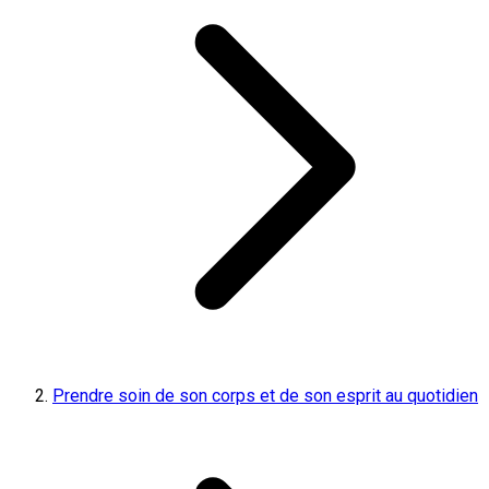
Prendre soin de son corps et de son esprit au quotidien