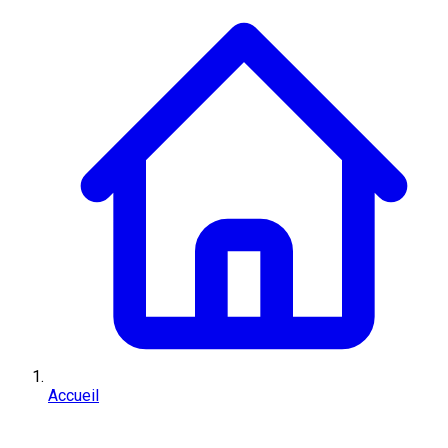
Accueil