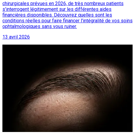
chirurgicales prévues en 2026, de très nombreux patients
s'interrogent légitimement sur les différentes aides
financières disponibles. Découvrez quelles sont les
conditions réelles pour faire financer l'intégralité de vos soins
ophtalmologiques sans vous ruiner.
13 avril 2026