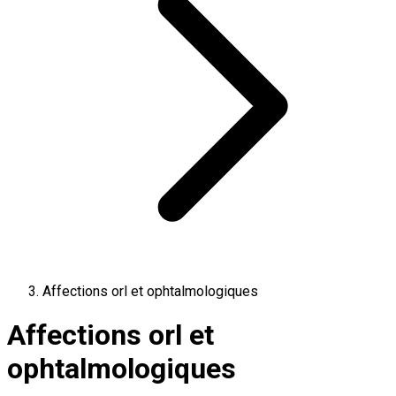
Affections orl et ophtalmologiques
Affections orl et
ophtalmologiques