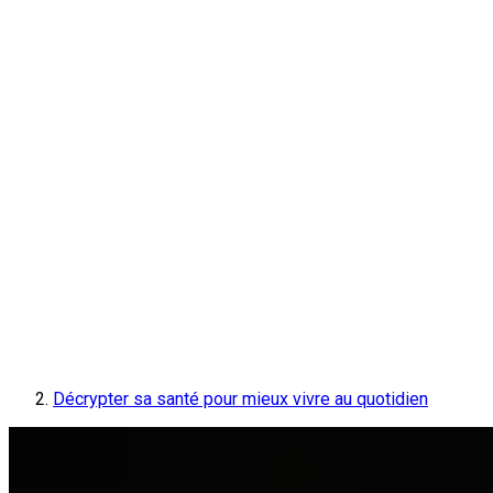
Décrypter sa santé pour mieux vivre au quotidien