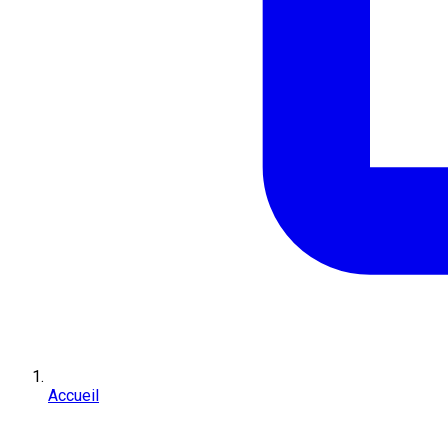
Accueil